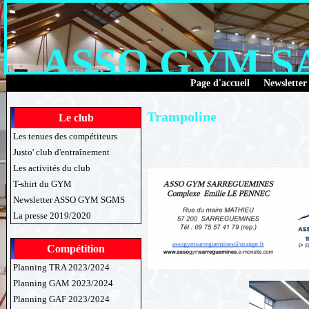
ASSO GYM 
Page d'accueil
Newsletter
Trampoline
Le club
Les tenues des compétiteurs
Justo' club d'entraînement
Les activités du club
T-shirt du GYM
Newsletter ASSO GYM SGMS
La presse 2019/2020
Compétition
Planning TRA 2023/2024
Planning GAM 2023/2024
Planning GAF 2023/2024