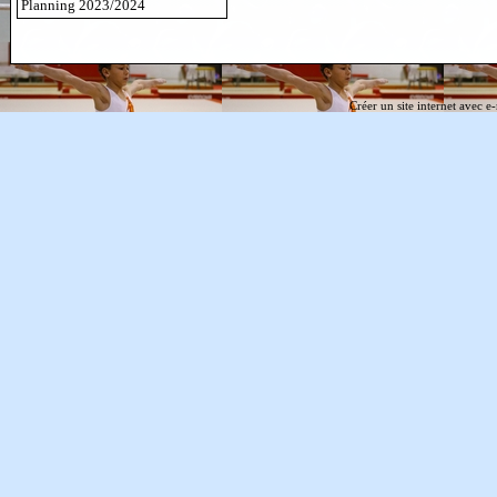
Planning 2023/2024
Créer un site internet avec e