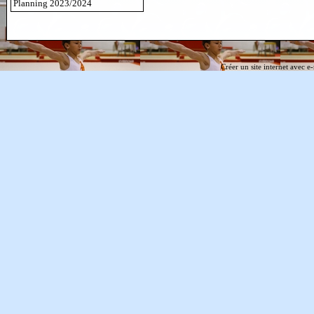
Planning 2023/2024
Créer un site internet avec e