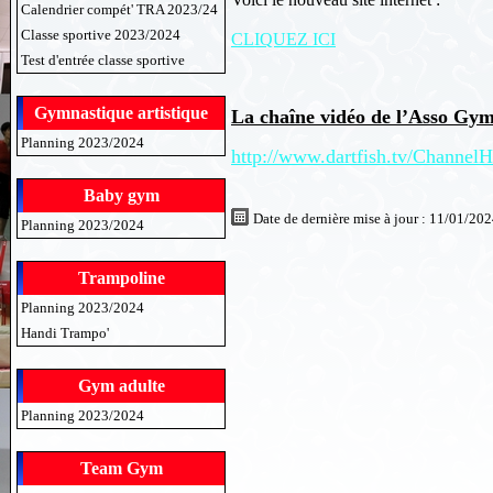
Calendrier compét' TRA 2023/24
Classe sportive 2023/2024
CLIQUEZ ICI
Test d'entrée classe sportive
Gymnastique artistique
La chaîne vidéo de l’Asso Gy
Planning 2023/2024
http://www.dartfish.tv/
Channel
Baby gym
Date de dernière mise à jour : 11/01/20
Planning 2023/2024
Trampoline
Planning 2023/2024
Handi Trampo'
Gym adulte
Planning 2023/2024
Team Gym