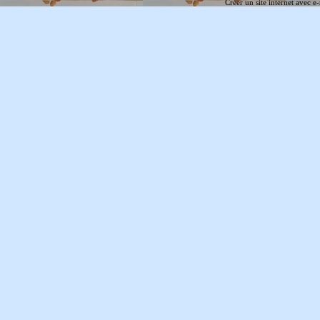
Créer un site internet avec e