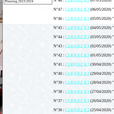
N°48 :
CLIQUEZ ICI
(07/05/2020) "
Planning 2023/2024
N°47 :
CLIQUEZ ICI
(06/05/2020) "
N°46 :
CLIQUEZ ICI
(05/05/2020) "
N°45 :
CLIQUEZ ICI
(04/05/2020) "
N°44 :
CLIQUEZ ICI
(03/05/2020) 
N°43 :
CLIQUEZ ICI
(02/05/2020) "
N°42 :
CLIQUEZ ICI
(01/05/2020) 
N°41 :
CLIQUEZ ICI
(30/04/2020) "
N°40 :
CLIQUEZ ICI
(29/04/2020) "
N°39 :
CLIQUEZ ICI
(28/04/2020) 
N°38 :
CLIQUEZ ICI
(27/04/2020) "
N°37 :
CLIQUEZ ICI
(26/04/2020) "
N°36 :
CLIQUEZ ICI
(25/04/2020) "