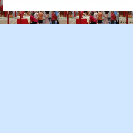
Créer un site internet avec e