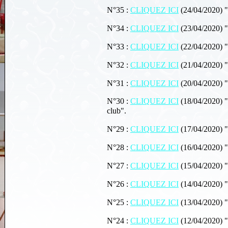
N°35 :
CLIQUEZ ICI
(24/04/2020) "
N°34 :
CLIQUEZ ICI
(23/04/2020) "
N°33 :
CLIQUEZ ICI
(22/04/2020) "
N°32 :
CLIQUEZ ICI
(21/04/2020) "
N°31 :
CLIQUEZ ICI
(20/04/2020) "
N°30 :
CLIQUEZ ICI
(18/04/2020) "
club".
N°29 :
CLIQUEZ ICI
(17/04/2020) "
N°28 :
CLIQUEZ ICI
(16/04/2020) "L
N°27 :
CLIQUEZ ICI
(15/04/2020) "
N°26 :
CLIQUEZ ICI
(14/04/2020) "
N°25 :
CLIQUEZ ICI
(13/04/2020) "
N°24 :
CLIQUEZ ICI
(12/04/2020) 