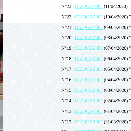
N°23 :
CLIQUEZ ICI
(11/04/2020) "
N°22 :
CLIQUEZ ICI
(10/04/2020) 
N°21 :
CLIQUEZ ICI
(09/04/2020) "
N°20 :
CLIQUEZ ICI
(08/04/2020) "
N°19 :
CLIQUEZ ICI
(07/04/2020) "
N°18 :
CLIQUEZ ICI
(06/04/2020) "
N°17 :
CLIQUEZ ICI
(05/04/2020) 
N°16 :
CLIQUEZ ICI
(04/04/2020) "
N°15 :
CLIQUEZ ICI
(03/04/2020) "
N°14 :
CLIQUEZ ICI
(02/04/2020) "
N°13 :
CLIQUEZ ICI
(01/04/2020) "
N°12 :
CLIQUEZ ICI
(31/03/2020) 