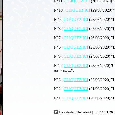
N°11 :
CLIQUEZ ICI
(30/03/2020) "C
N°10 :
CLIQUEZ ICI
(29/03/2020) 
N°9 :
CLIQUEZ ICI
(28/03/2020) "
N°8 :
CLIQUEZ ICI
(27/03/2020) "
N°7 :
CLIQUEZ ICI
(26/03/2020) "L
N°6 :
CLIQUEZ ICI
(25/03/2020) "L
N°5 :
CLIQUEZ ICI
(24/03/2020) "L
N°4 :
CLIQUEZ ICI
(23/03/2020) 'U
routiers, ...".
N°3 :
CLIQUEZ ICI
(22/03/2020) "L
N°2 :
CLIQUEZ ICI
(21/03/2020) "L
N°1 :
CLIQUEZ ICI
(20/03/2020) "L
Date de dernière mise à jour : 11/01/20