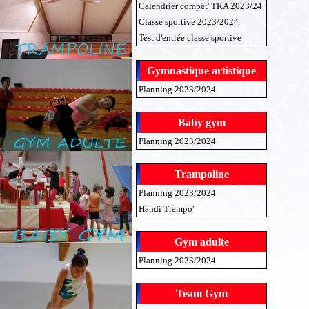
Calendrier compét' TRA 2023/24
Classe sportive 2023/2024
Test d'entrée classe sportive
Gymnastique artistique
Planning 2023/2024
Baby gym
Planning 2023/2024
Trampoline
Planning 2023/2024
Handi Trampo'
Gym adulte
Planning 2023/2024
Team Gym