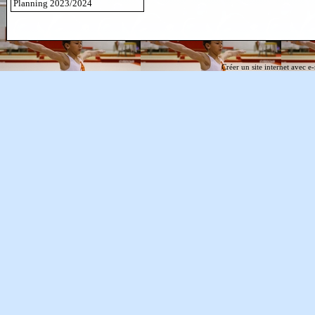
Planning 2023/2024
Créer un site internet avec e