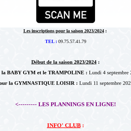
Les inscriptions pour la saison 2023/2024
:
TEL :
09.75.57.41.79
Début de la saison 2023/2024
:
r la BABY GYM et le TRAMPOLINE :
Lundi 4 septembre 
our la GYMNASTIQUE LOISIR :
Lundi 11 septembre 202
<--------- LES PLANNINGS EN LIGNE!
INFO' CLUB
: