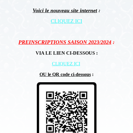
Voici le nouveau site internet
:
CLIQUEZ ICI
PREINSCRIPTIONS SAISON 2023/2024
:
VIA LE LIEN CI-DESSOUS :
CLIQUEZ ICI
OU le QR code ci-dessous
: