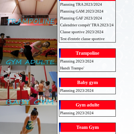
Planning TRA 2023/2024
Planning GAM 2023/2024
Planning GAF 2023/2024
Calendrier compét' TRA 2023/24
Classe sportive 2023/2024
Test d'entrée classe sportive
Trampoline
Planning 2023/2024
Handi Trampo'
Baby gym
Planning 2023/2024
Gym adulte
Planning 2023/2024
Team Gym