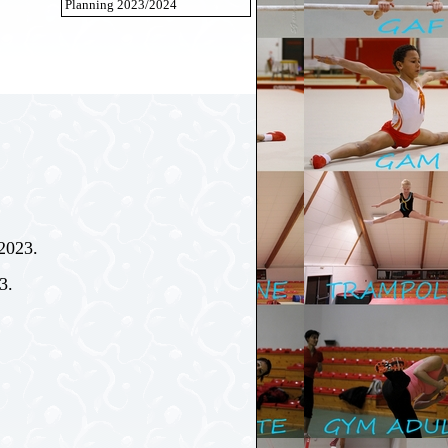
Planning 2023/2024
2023.
3.