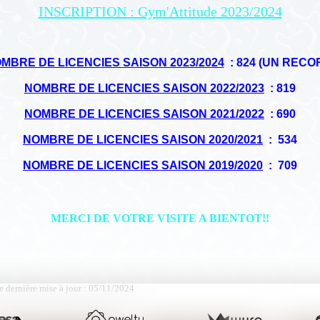
INSCRIPTION : Gym'Attitude 2023/2024
MBRE DE LICENCIES SAISON 2023/2024
: 824 (UN RECO
NOMBRE DE LICENCIES SAISON 2022/2023
: 819
NOMBRE DE LICENCIES SAISON 2021/2022
: 690
NOMBRE DE LICENCIES SAISON 2020/2021
: 534
NOMBRE DE LICENCIES SAISON 2019/2020
: 709
MERCI DE VOTRE VISITE A BIENTOT!!
e dernière mise à jour : 05/11/2024