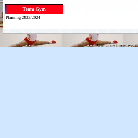
Team Gym
Planning 2023/2024
Créer un site internet avec e