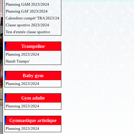
Planning GAM 2023/2024
Planning GAF 2023/2024
Calendrier compét' TRA 2023/24
Classe sportive 2023/2024
Test d'entrée classe sportive
Trampoline
Planning 2023/2024
Handi Trampo'
Baby gym
Planning 2023/2024
Gym adulte
Planning 2023/2024
Gymnastique artistique
Planning 2023/2024