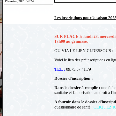
Planning 2023/2024
Les inscriptions pour la saison 202
SUR PLACE le lundi 28, mercredi 
17h00 au gymnase.
OU VIA LE LIEN CI-DESSOUS :
Voici le lien des préinscriptions en li
TEL
:
09.75.57.41.79
Dossier d'inscription
:
Dans le dossier à remplir :
une fiche
sanitaire et
l'autorisation au droit à l'
A fournir dans le dossier d'inscript
questionnaire de santé :
CLIQUEZ IC