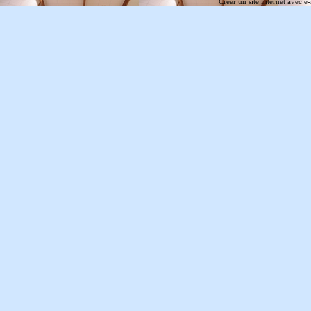
Créer un site internet avec e