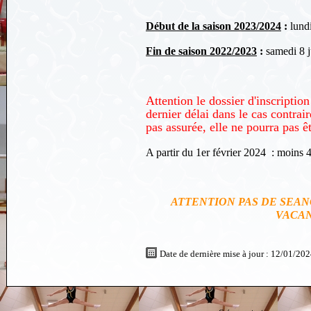
Début de la saison 2023/2024
:
lundi
Fin de saison 2022/2023
:
samedi 8 ju
Attention le dossier d'inscriptio
dernier délai dans le cas contrair
pas assurée, elle ne pourra pas ê
A partir du 1er février 2024 : moins 40
ATTENTION PAS DE SEAN
VACAN
Date de dernière mise à jour : 12/01/20