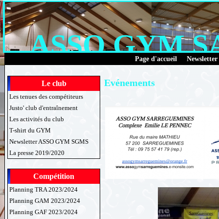
ASSO GYM 
Page d'accueil
Newsletter
Evénements
Le club
Les tenues des compétiteurs
Justo' club d'entraînement
Les activités du club
T-shirt du GYM
Newsletter ASSO GYM SGMS
La presse 2019/2020
Compétition
Planning TRA 2023/2024
Planning GAM 2023/2024
Planning GAF 2023/2024