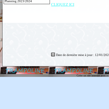
Planning 2023/2024
CLIQUEZ ICI
Date de dernière mise à jour : 12/01/20
Créer un site internet avec e