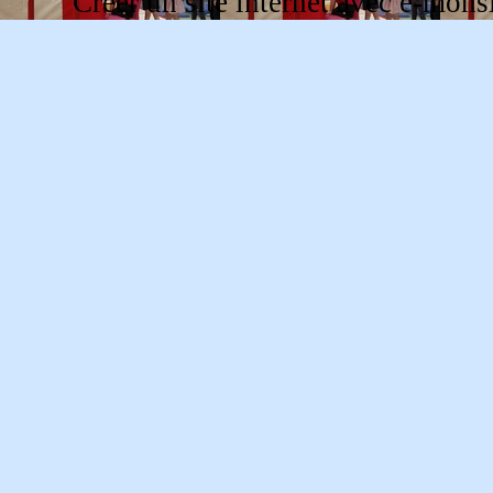
Créer un site internet avec e-mons