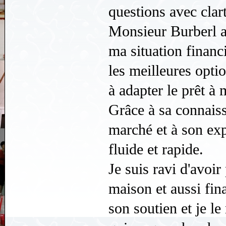
questions avec clart
Monsieur Burberl a 
ma situation financi
les meilleures optio
à adapter le prêt à
Grâce à sa connais
marché et à son exp
fluide et rapide.
Je suis ravi d'avoir
maison et aussi fin
son soutien et je 