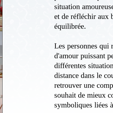
situation amoureuse,
et de réfléchir aux 
équilibrée.
Les personnes qui 
d'amour puissant pe
différentes situatio
distance dans le co
retrouver une comp
souhait de mieux c
symboliques liées à